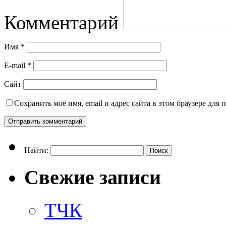
Комментарий
Имя
*
E-mail
*
Сайт
Сохранить моё имя, email и адрес сайта в этом браузере дл
Найти:
Свежие записи
ТЧК