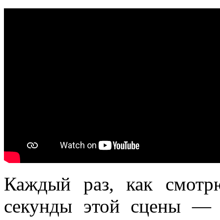
Каждый раз, как смотр
секунды этой сцены — 