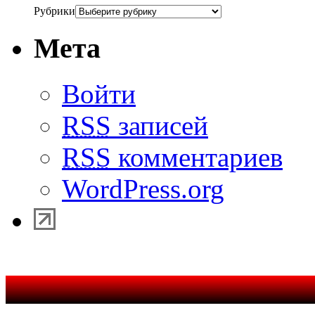
Рубрики
Мета
Войти
RSS
записей
RSS
комментариев
WordPress.org