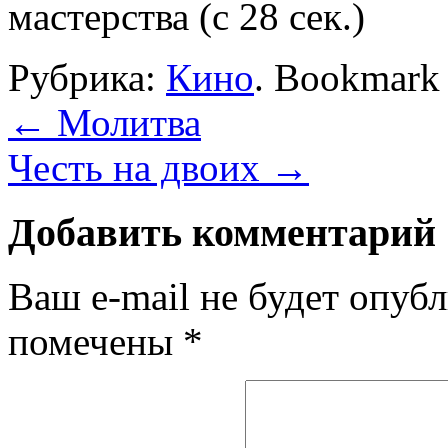
мастерства (с 28 сек.)
Рубрика:
Кино
. Bookmark
←
Молитва
Честь на двоих
→
Добавить комментарий
Ваш e-mail не будет опубл
помечены
*