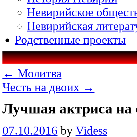
Невирийское общест
Невирийская литерат
Родственные проекты
←
Молитва
Честь на двоих
→
Лучшая актриса на 
07.10.2016
by
Videss